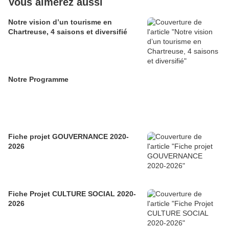
Vous aimerez aussi
Notre vision d’un tourisme en
Chartreuse, 4 saisons et diversifié
Notre Programme
Fiche projet GOUVERNANCE 2020-
2026
Fiche Projet CULTURE SOCIAL 2020-
2026