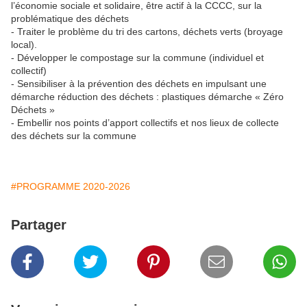
l’économie sociale et solidaire, être actif à la CCCC, sur la
problématique des déchets
- Traiter le problème du tri des cartons, déchets verts (broyage
local).
- Développer le compostage sur la commune (individuel et
collectif)
- Sensibiliser à la prévention des déchets en impulsant une
démarche réduction des déchets : plastiques démarche « Zéro
Déchets »
- Embellir nos points d’apport collectifs et nos lieux de collecte
des déchets sur la commune
#PROGRAMME 2020-2026
Partager