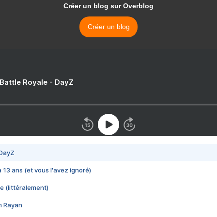
Créer un blog sur Overblog
Créer un blog
 Battle Royale - DayZ
 DayZ
 a 13 ans (et vous l'avez ignoré)
e (littéralement)
im Rayan