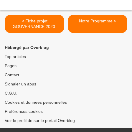
< Fiche projet
Notre Programme >
GOUVERNANCE 2020-
2026
Hébergé par Overblog
Top articles
Pages
Contact
Signaler un abus
C.G.U.
Cookies et données personnelles
Préférences cookies
Voir le profil de sur le portail Overblog