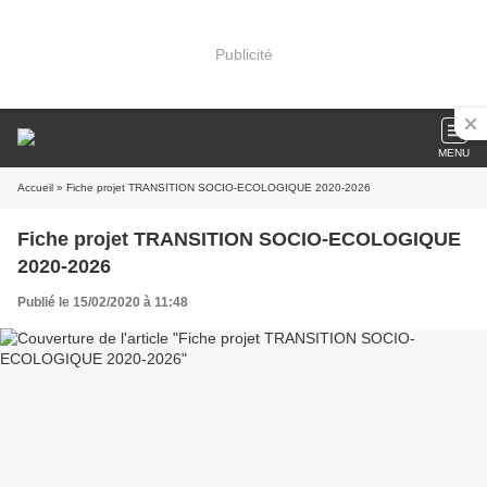
Publicité
MENU
Accueil
» Fiche projet TRANSITION SOCIO-ECOLOGIQUE 2020-2026
Fiche projet TRANSITION SOCIO-ECOLOGIQUE
2020-2026
Publié le 15/02/2020 à 11:48