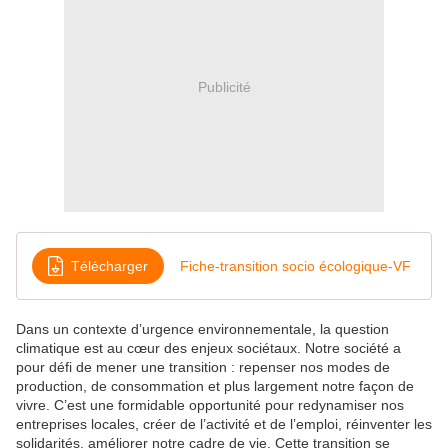
Publicité
Télécharger
Fiche-transition socio écologique-VF
Dans un contexte d’urgence environnementale, la question
climatique est au cœur des enjeux sociétaux. Notre société a
pour défi de mener une transition : repenser nos modes de
production, de consommation et plus largement notre façon de
vivre. C’est une formidable opportunité pour redynamiser nos
entreprises locales, créer de l’activité et de l’emploi, réinventer les
solidarités, améliorer notre cadre de vie. Cette transition se